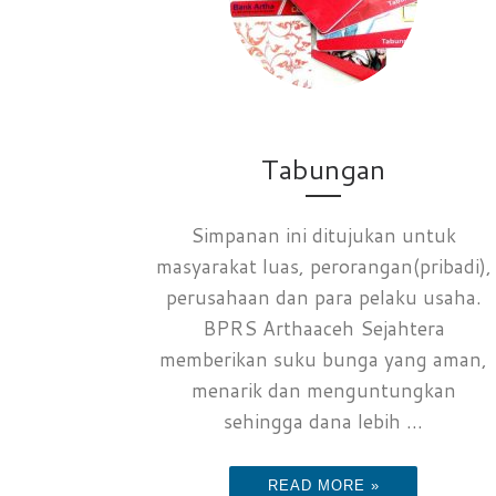
Tabungan
Simpanan ini ditujukan untuk
masyarakat luas, perorangan(pribadi),
perusahaan dan para pelaku usaha.
BPRS Arthaaceh Sejahtera
memberikan suku bunga yang aman,
menarik dan menguntungkan
sehingga dana lebih ...
READ MORE »