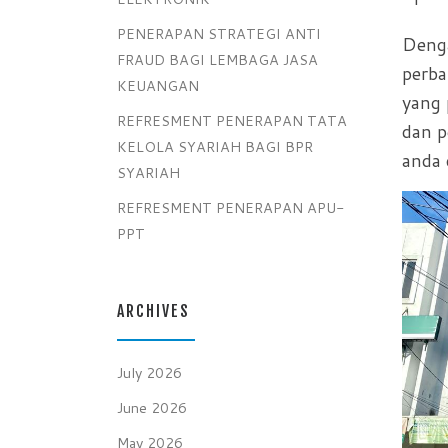
PENERAPAN STRATEGI ANTI
Denga
FRAUD BAGI LEMBAGA JASA
perba
KEUANGAN
yang 
REFRESMENT PENERAPAN TATA
dan p
KELOLA SYARIAH BAGI BPR
anda 
SYARIAH
REFRESMENT PENERAPAN APU-
PPT
ARCHIVES
July 2026
June 2026
May 2026