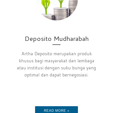
Deposito Mudharabah
Artha Deposito merupakan produk
khusus bagi masyarakat dan lembaga
atau institusi dengan suku bunga yang
optimal dan dapat bernegosiasi.
READ MORE »