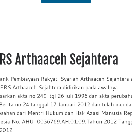
RS Arthaaceh Sejahtera
ank Pembiayaan Rakyat Syariah Arthaaceh Sejahtera 
PRS Arthaaceh Sejahtera didirikan pada awalnya
sarkan akta no 249 tgl 26 juli 1996 dan akta peruba
Berita no 24 tanggal 17 Januari 2012 dan telah menda
sahan dari Mentri Hukum dan Hak Azasi Manusia Rep
nesia No. AHU-0036769.AH.01.09.Tahun 2012 Tangg
 2012