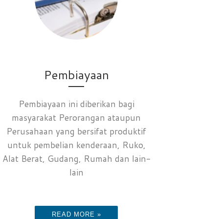
Pembiayaan
Pembiayaan ini diberikan bagi
masyarakat Perorangan ataupun
Perusahaan yang bersifat produktif
untuk pembelian kenderaan, Ruko,
Alat Berat, Gudang, Rumah dan lain-
lain
READ MORE »