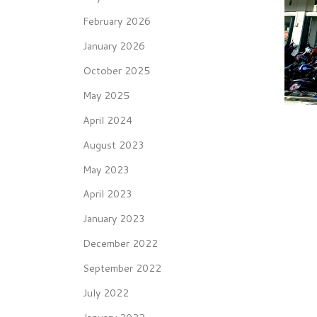
February 2026
January 2026
October 2025
May 2025
April 2024
August 2023
May 2023
April 2023
January 2023
December 2022
September 2022
July 2022