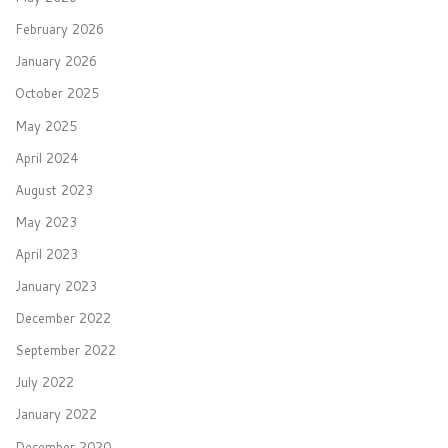
February 2026
January 2026
October 2025
May 2025
April 2024
August 2023
May 2023
April 2023
January 2023
December 2022
September 2022
July 2022
January 2022
December 2020