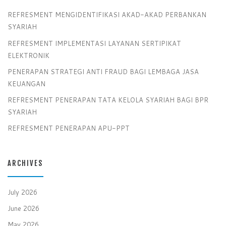
REFRESMENT MENGIDENTIFIKASI AKAD-AKAD PERBANKAN
SYARIAH
REFRESMENT IMPLEMENTASI LAYANAN SERTIPIKAT
ELEKTRONIK
PENERAPAN STRATEGI ANTI FRAUD BAGI LEMBAGA JASA
KEUANGAN
REFRESMENT PENERAPAN TATA KELOLA SYARIAH BAGI BPR
SYARIAH
REFRESMENT PENERAPAN APU-PPT
ARCHIVES
July 2026
June 2026
May 2026