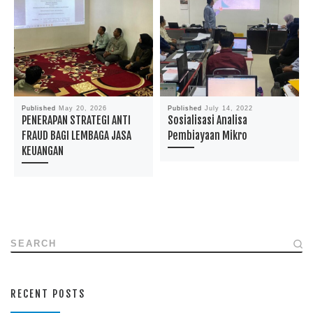
Published
May 20, 2026
Published
July 14, 2022
PENERAPAN STRATEGI ANTI
Sosialisasi Analisa
FRAUD BAGI LEMBAGA JASA
Pembiayaan Mikro
KEUANGAN
SEARCH
RECENT POSTS