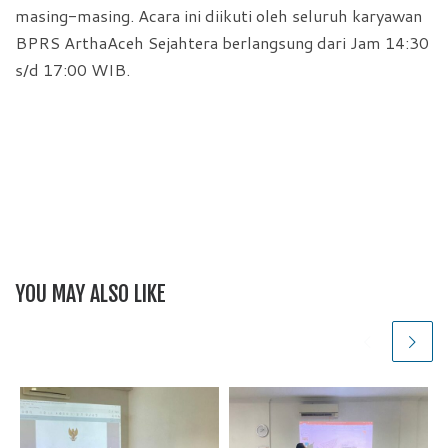
masing-masing. Acara ini diikuti oleh seluruh karyawan
BPRS ArthaAceh Sejahtera berlangsung dari Jam 14:30
s/d 17:00 WIB.
YOU MAY ALSO LIKE