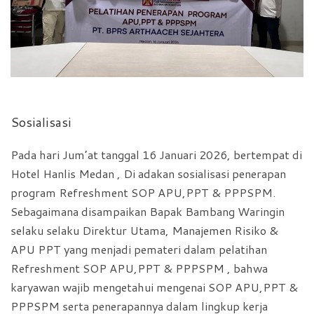
Sosialisasi
Pada hari Jum’at tanggal 16 Januari 2026, bertempat di
Hotel Hanlis Medan , Di adakan sosialisasi penerapan
program Refreshment SOP APU,PPT & PPPSPM.
Sebagaimana disampaikan Bapak Bambang Waringin
selaku selaku Direktur Utama, Manajemen Risiko &
APU PPT yang menjadi pemateri dalam pelatihan
Refreshment SOP APU,PPT & PPPSPM , bahwa
karyawan wajib mengetahui mengenai SOP APU,PPT &
PPPSPM serta penerapannya dalam lingkup kerja